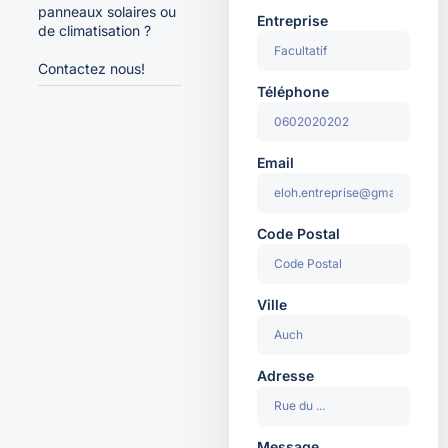
panneaux solaires ou
Entreprise
de climatisation ?
Contactez nous!
Téléphone
Email
Code Postal
Ville
Adresse
Message