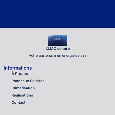
2LMC solaire
Votre partenaire en énergie solaire
Informations
À Propos
Panneaux Solaires
Climatisation
Réalisations
Contact