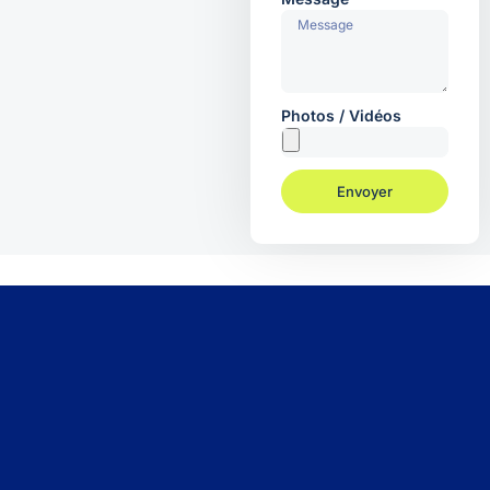
Photos / Vidéos
Envoyer